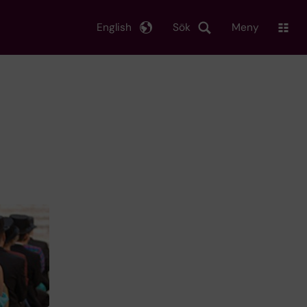
English
Sök
Meny