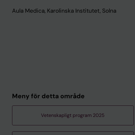
Aula Medica, Karolinska Institutet, Solna
Meny för detta område
Vetenskapligt program 2025