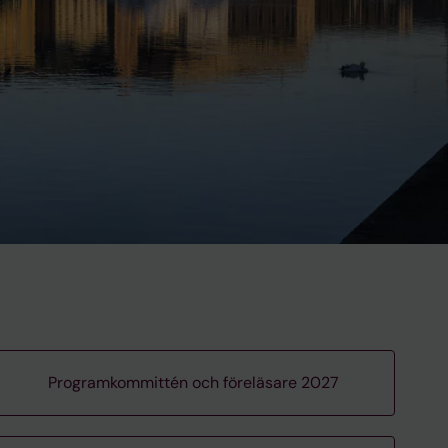
Programkommittén och föreläsare 2027