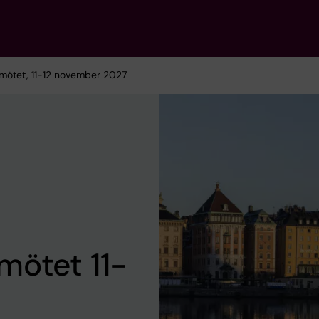
mötet, 11-12 november 2027
mötet 11-