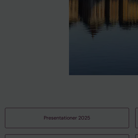
Presentationer 2025