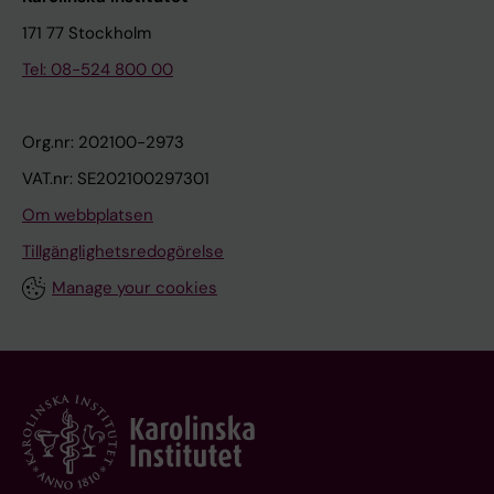
171 77 Stockholm
Tel: 08-524 800 00
Org.nr: 202100-2973
VAT.nr: SE202100297301
Om webbplatsen
Tillgänglighetsredogörelse
Manage your cookies