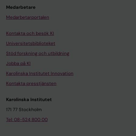
Medarbetare
Medarbetarportalen
Kontakta och besök KI
Universitetsbiblioteket
Stöd forskning och utbildning
Jobba på KI
Karolinska Institutet Innovation
Kontakta presstjänsten
Karolinska Institutet
171 77 Stockholm
Tel: 08-524 800 00