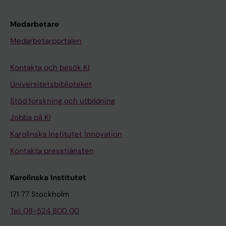
Medarbetare
Medarbetarportalen
Kontakta och besök KI
Universitetsbiblioteket
Stöd forskning och utbildning
Jobba på KI
Karolinska Institutet Innovation
Kontakta presstjänsten
Karolinska Institutet
171 77 Stockholm
Tel: 08-524 800 00