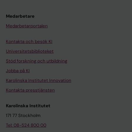
Medarbetare
Medarbetarportalen
Kontakta och besök KI
Universitetsbiblioteket
Stöd forskning och utbildning
Jobba på KI
Karolinska Institutet Innovation
Kontakta presstjänsten
Karolinska Institutet
171 77 Stockholm
Tel: 08-524 800 00