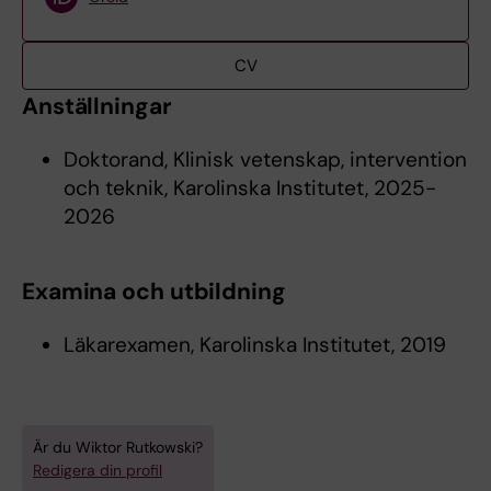
CV
Anställningar
Doktorand, Klinisk vetenskap, intervention
och teknik, Karolinska Institutet, 2025-
2026
Examina och utbildning
Läkarexamen, Karolinska Institutet, 2019
Är du Wiktor Rutkowski?
Redigera din profil