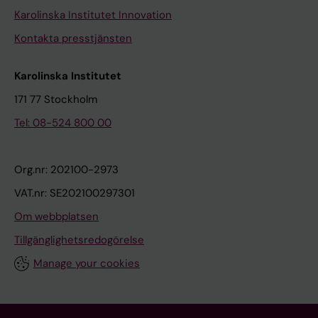
Karolinska Institutet Innovation
Kontakta presstjänsten
Karolinska Institutet
171 77 Stockholm
Tel: 08-524 800 00
Org.nr: 202100-2973
VAT.nr: SE202100297301
Om webbplatsen
Tillgänglighetsredogörelse
Manage your cookies