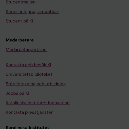
Studentmejlen
Kurs- och programwebbar
Student på KI
Medarbetare
Medarbetarportalen
Kontakta och besök KI
Universitetsbiblioteket
Stöd forskning och utbildning
Jobba på KI
Karolinska Institutet Innovation
Kontakta presstjänsten
Karolinska Institutet