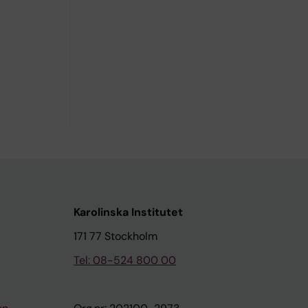
Karolinska Institutet
171 77 Stockholm
Tel: 08-524 800 00