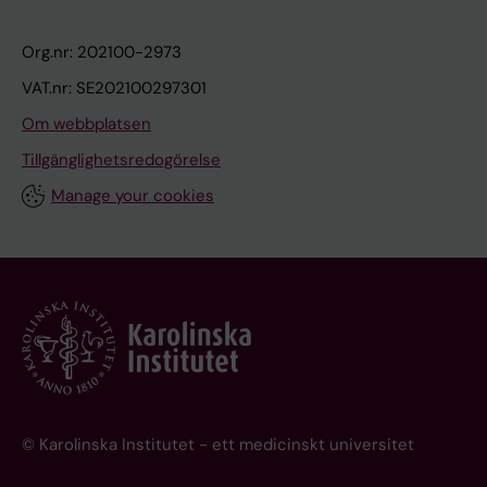
Org.nr: 202100-2973
VAT.nr: SE202100297301
Om webbplatsen
Tillgänglighetsredogörelse
Manage your cookies
© Karolinska Institutet - ett medicinskt universitet