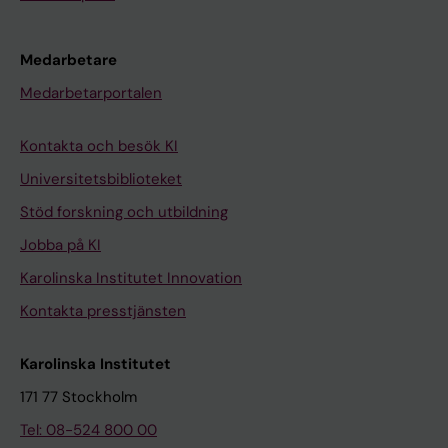
Medarbetare
Medarbetarportalen
Kontakta och besök KI
Universitetsbiblioteket
Stöd forskning och utbildning
Jobba på KI
Karolinska Institutet Innovation
Kontakta presstjänsten
Karolinska Institutet
171 77 Stockholm
Tel: 08-524 800 00