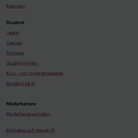
Kalender
Student
Ladok
Canvas
Schema
Studentmejlen
Kurs- och programwebbar
Student på KI
Medarbetare
Medarbetarportalen
Kontakta och besök KI