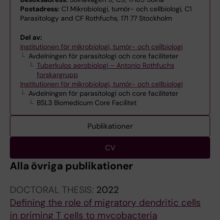
Postadress:
C1 Mikrobiologi, tumör- och cellbiologi, C1
Parasitology and CF Rothfuchs, 171 77 Stockholm
Del av:
Institutionen för mikrobiologi, tumör- och cellbiologi
Avdelningen för parasitologi och core faciliteter
Tuberkulos aerobiologi – Antonio Rothfuchs
forskargrupp
Institutionen för mikrobiologi, tumör- och cellbiologi
Avdelningen för parasitologi och core faciliteter
BSL3 Biomedicum Core Facilitet
Publikationer
CV
Alla övriga publikationer
DOCTORAL THESIS:
2022
Defining the role of migratory dendritic cells
in priming T cells to mycobacteria