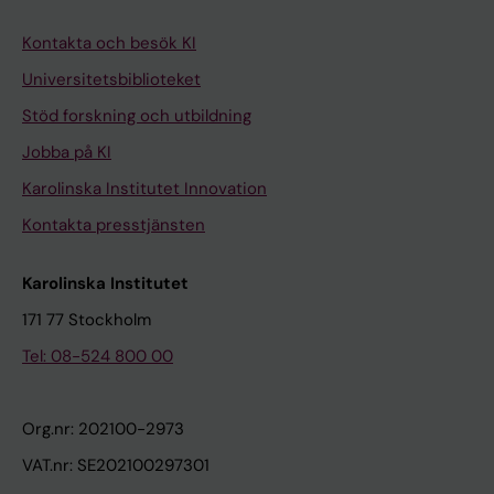
Kontakta och besök KI
Universitetsbiblioteket
Stöd forskning och utbildning
Jobba på KI
Karolinska Institutet Innovation
Kontakta presstjänsten
Karolinska Institutet
171 77 Stockholm
Tel: 08-524 800 00
Org.nr: 202100-2973
VAT.nr: SE202100297301