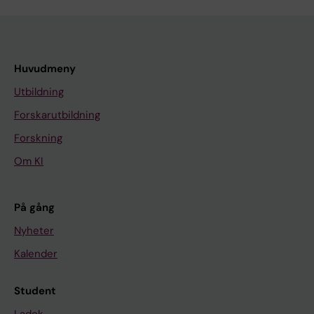
Huvudmeny
Utbildning
Forskarutbildning
Forskning
Om KI
På gång
Nyheter
Kalender
Student