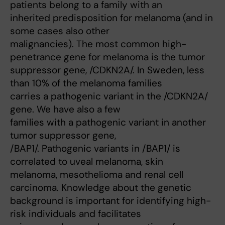
patients belong to a family with an
inherited predisposition for melanoma (and in
some cases also other
malignancies). The most common high-
penetrance gene for melanoma is the tumor
suppressor gene, /CDKN2A/. In Sweden, less
than 10% of the melanoma families
carries a pathogenic variant in the /CDKN2A/
gene. We have also a few
families with a pathogenic variant in another
tumor suppressor gene,
/BAP1/. Pathogenic variants in /BAP1/ is
correlated to uveal melanoma, skin
melanoma, mesothelioma and renal cell
carcinoma. Knowledge about the genetic
background is important for identifying high-
risk individuals and facilitates