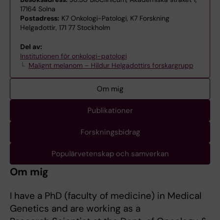
17164 Solna
Postadress:
K7 Onkologi-Patologi, K7 Forskning
Helgadottir, 171 77 Stockholm
Del av:
Institutionen för onkologi-patologi
Malignt melanom – Hildur Helgadottirs forskargrupp
Om mig
Publikationer
Forskningsbidrag
Populärvetenskap och samverkan
Om mig
I have a PhD (faculty of medicine) in Medical
Genetics and are working as a