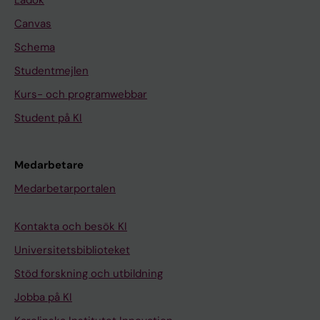
Ladok
Canvas
Schema
Studentmejlen
Kurs- och programwebbar
Student på KI
Medarbetare
Medarbetarportalen
Kontakta och besök KI
Universitetsbiblioteket
Stöd forskning och utbildning
Jobba på KI