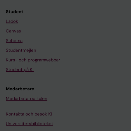
Student
Ladok
Canvas
Schema
Studentmejlen
Kurs- och programwebbar
Student på KI
Medarbetare
Medarbetarportalen
Kontakta och besök KI
Universitetsbiblioteket