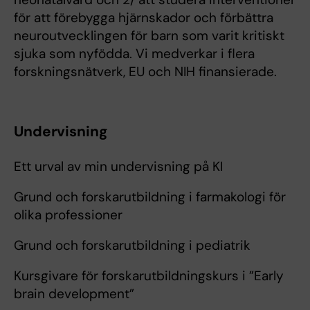
för att förebygga hjärnskador och förbättra
neuroutvecklingen för barn som varit kritiskt
sjuka som nyfödda. Vi medverkar i flera
forskningsnätverk, EU och NIH finansierade.
Undervisning
Ett urval av min undervisning på KI
Grund och forskarutbildning i farmakologi för
olika professioner
Grund och forskarutbildning i pediatrik
Kursgivare för forskarutbildningskurs i ”Early
brain development”