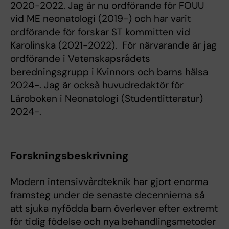
2020-2022. Jag är nu ordförande för FOUU
vid ME neonatologi (2019-) och har varit
ordförande för forskar ST kommitten vid
Karolinska (2021-2022). För närvarande är jag
ordförande i Vetenskapsrådets
beredningsgrupp i Kvinnors och barns hälsa
2024-. Jag är också huvudredaktör för
Läroboken i Neonatologi (Studentlitteratur)
2024-.
Forskningsbeskrivning
Modern intensivvårdteknik har gjort enorma
framsteg under de senaste decennierna så
att sjuka nyfödda barn överlever efter extremt
för tidig födelse och nya behandlingsmetoder