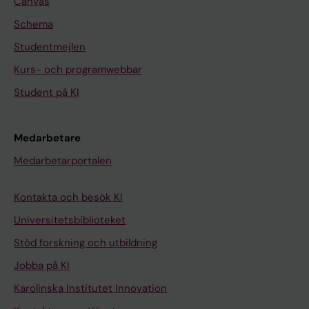
Canvas
Schema
Studentmejlen
Kurs- och programwebbar
Student på KI
Medarbetare
Medarbetarportalen
Kontakta och besök KI
Universitetsbiblioteket
Stöd forskning och utbildning
Jobba på KI
Karolinska Institutet Innovation