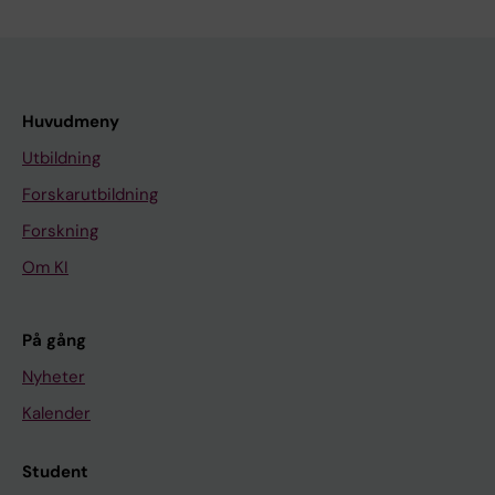
Huvudmeny
Utbildning
Forskarutbildning
Forskning
Om KI
På gång
Nyheter
Kalender
Student