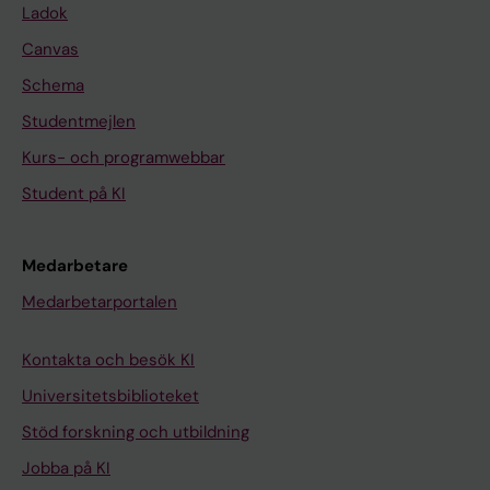
Ladok
Canvas
Schema
Studentmejlen
Kurs- och programwebbar
Student på KI
Medarbetare
Medarbetarportalen
Kontakta och besök KI
Universitetsbiblioteket
Stöd forskning och utbildning
Jobba på KI