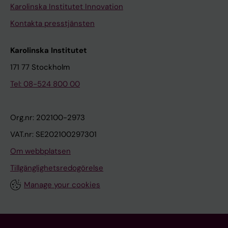
Karolinska Institutet Innovation
Kontakta presstjänsten
Karolinska Institutet
171 77 Stockholm
Tel: 08-524 800 00
Org.nr: 202100-2973
VAT.nr: SE202100297301
Om webbplatsen
Tillgänglighetsredogörelse
Manage your cookies