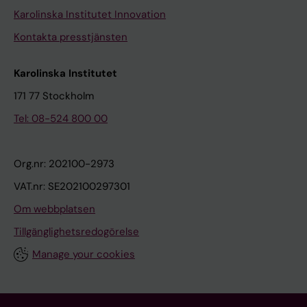
Karolinska Institutet Innovation
Kontakta presstjänsten
Karolinska Institutet
171 77 Stockholm
Tel: 08-524 800 00
Org.nr: 202100-2973
VAT.nr: SE202100297301
Om webbplatsen
Tillgänglighetsredogörelse
Manage your cookies