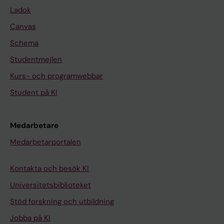
Ladok
Canvas
Schema
Studentmejlen
Kurs- och programwebbar
Student på KI
Medarbetare
Medarbetarportalen
Kontakta och besök KI
Universitetsbiblioteket
Stöd forskning och utbildning
Jobba på KI