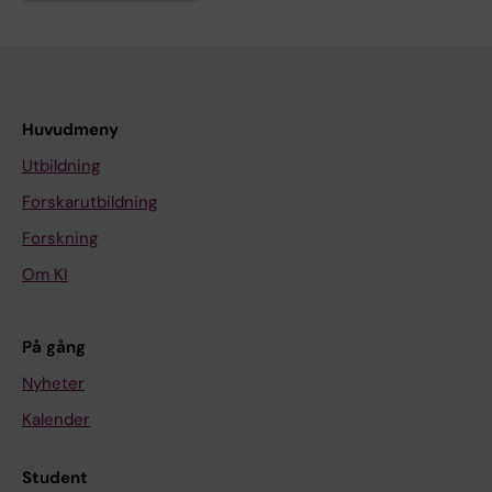
Huvudmeny
Utbildning
Forskarutbildning
Forskning
Om KI
På gång
Nyheter
Kalender
Student