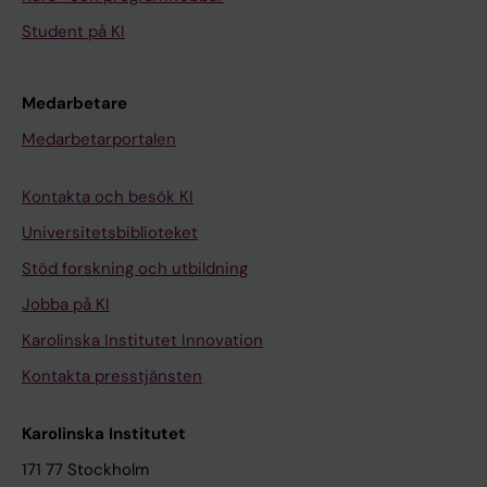
Student på KI
Medarbetare
Medarbetarportalen
Kontakta och besök KI
Universitetsbiblioteket
Stöd forskning och utbildning
Jobba på KI
Karolinska Institutet Innovation
Kontakta presstjänsten
Karolinska Institutet
171 77 Stockholm