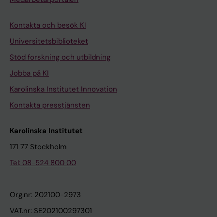
Kontakta och besök KI
Universitetsbiblioteket
Stöd forskning och utbildning
Jobba på KI
Karolinska Institutet Innovation
Kontakta presstjänsten
Karolinska Institutet
171 77 Stockholm
Tel: 08-524 800 00
Org.nr: 202100-2973
VAT.nr: SE202100297301