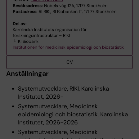
Besöksadress:
Nobels väg 12A, 17177 Stockholm
Postadress:
RI RIKI, RI Biobanken IT, 171 77 Stockholm
Del av:
Karolinska Institutets organisation för
forskningsinfrastruktur – RIKI
KI Biobank
Institutionen för medicinsk epidemiologi och biostatistik
CV
Anställningar
Systemutvecklare, RIKI, Karolinska
Institutet, 2026-
Systemutvecklare, Medicinsk
epidemiologi och biostatistik, Karolinska
Institutet, 2026-2026
Systemutvecklare, Medicinsk