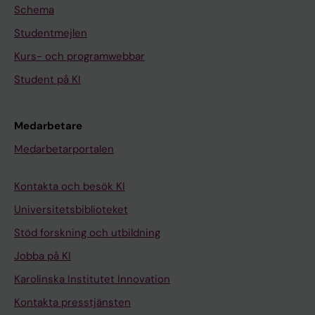
Schema
Studentmejlen
Kurs- och programwebbar
Student på KI
Medarbetare
Medarbetarportalen
Kontakta och besök KI
Universitetsbiblioteket
Stöd forskning och utbildning
Jobba på KI
Karolinska Institutet Innovation
Kontakta presstjänsten