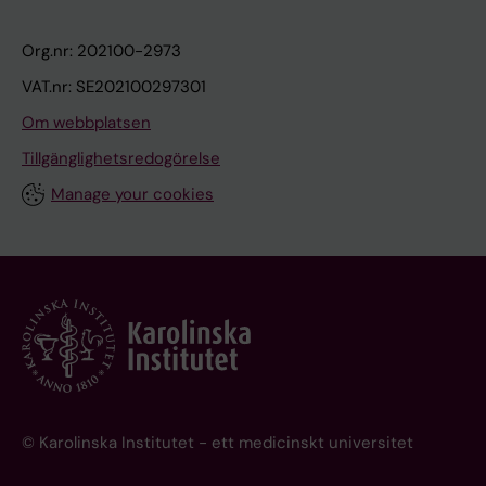
Org.nr: 202100-2973
VAT.nr: SE202100297301
Om webbplatsen
Tillgänglighetsredogörelse
Manage your cookies
© Karolinska Institutet - ett medicinskt universitet