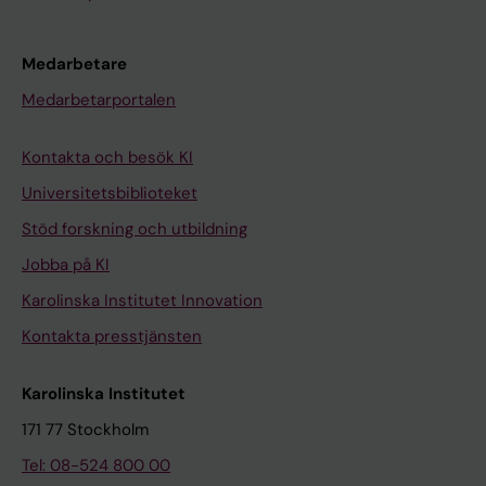
Medarbetare
Medarbetarportalen
Kontakta och besök KI
Universitetsbiblioteket
Stöd forskning och utbildning
Jobba på KI
Karolinska Institutet Innovation
Kontakta presstjänsten
Karolinska Institutet
171 77 Stockholm
Tel: 08-524 800 00