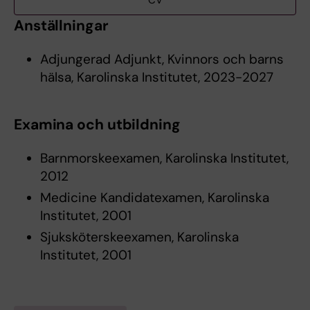
CV
Anställningar
Adjungerad Adjunkt, Kvinnors och barns
hälsa, Karolinska Institutet, 2023-2027
Examina och utbildning
Barnmorskeexamen, Karolinska Institutet,
2012
Medicine Kandidatexamen, Karolinska
Institutet, 2001
Sjuksköterskeexamen, Karolinska
Institutet, 2001