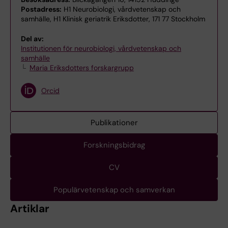
Postadress:
H1 Neurobiologi, vårdvetenskap och
samhälle, H1 Klinisk geriatrik Eriksdotter, 171 77 Stockholm
Del av:
Institutionen för neurobiologi, vårdvetenskap och
samhälle
Maria Eriksdotters forskargrupp
Orcid
Publikationer
Forskningsbidrag
CV
Populärvetenskap och samverkan
Artiklar