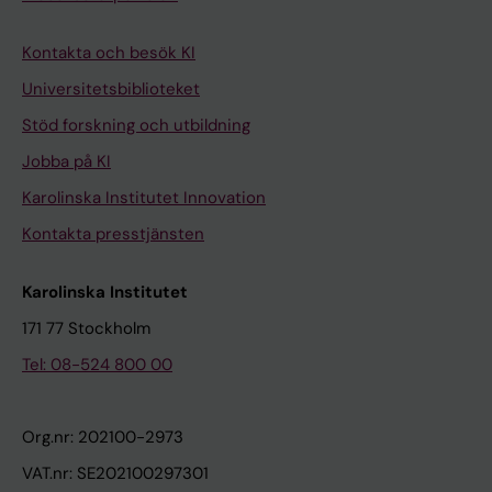
Kontakta och besök KI
Universitetsbiblioteket
Stöd forskning och utbildning
Jobba på KI
Karolinska Institutet Innovation
Kontakta presstjänsten
Karolinska Institutet
171 77 Stockholm
Tel: 08-524 800 00
Org.nr: 202100-2973
VAT.nr: SE202100297301