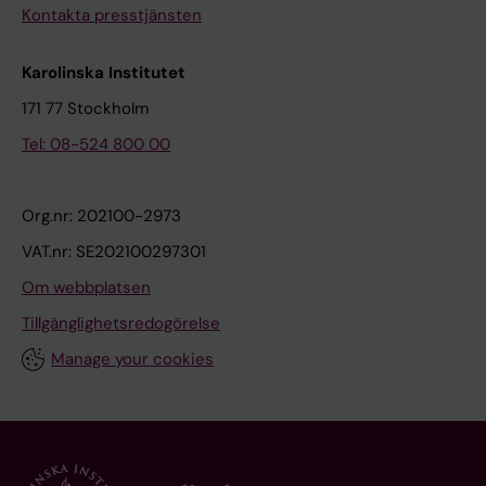
Kontakta presstjänsten
Karolinska Institutet
171 77 Stockholm
Tel: 08-524 800 00
Org.nr: 202100-2973
VAT.nr: SE202100297301
Om webbplatsen
Tillgänglighetsredogörelse
Manage your cookies