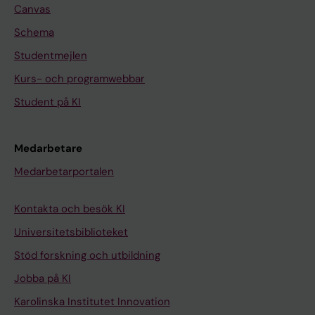
Canvas
Schema
Studentmejlen
Kurs- och programwebbar
Student på KI
Medarbetare
Medarbetarportalen
Kontakta och besök KI
Universitetsbiblioteket
Stöd forskning och utbildning
Jobba på KI
Karolinska Institutet Innovation