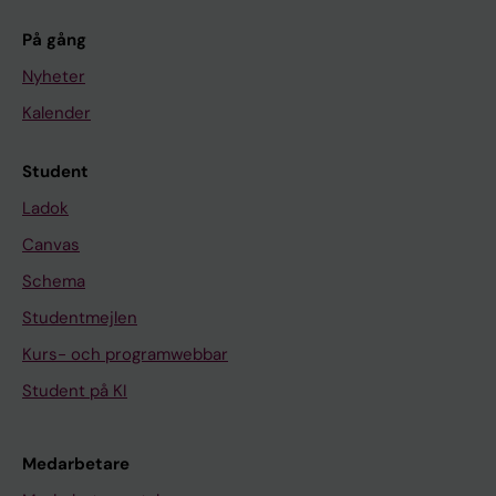
På gång
Nyheter
Kalender
Student
Ladok
Canvas
Schema
Studentmejlen
Kurs- och programwebbar
Student på KI
Medarbetare