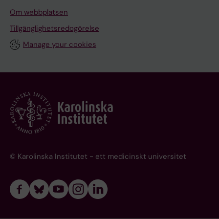
Om webbplatsen
Tillgänglighetsredogörelse
Manage your cookies
© Karolinska Institutet - ett medicinskt universitet