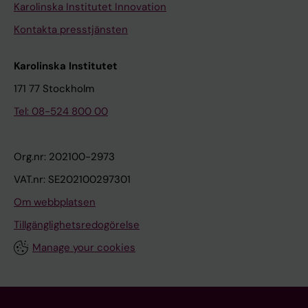
Karolinska Institutet Innovation
Kontakta presstjänsten
Karolinska Institutet
171 77 Stockholm
Tel: 08-524 800 00
Org.nr: 202100-2973
VAT.nr: SE202100297301
Om webbplatsen
Tillgänglighetsredogörelse
Manage your cookies