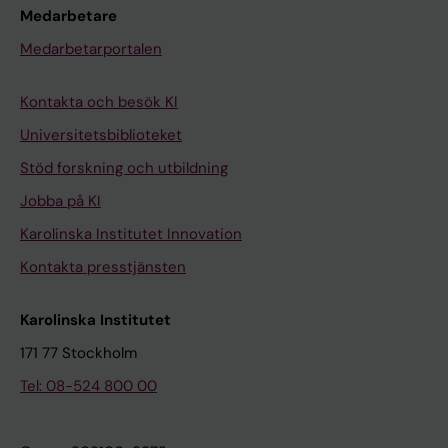
Medarbetare
Medarbetarportalen
Kontakta och besök KI
Universitetsbiblioteket
Stöd forskning och utbildning
Jobba på KI
Karolinska Institutet Innovation
Kontakta presstjänsten
Karolinska Institutet
171 77 Stockholm
Tel: 08-524 800 00