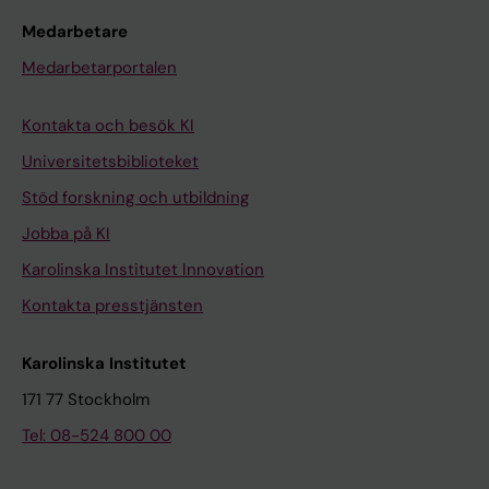
Medarbetare
Medarbetarportalen
Kontakta och besök KI
Universitetsbiblioteket
Stöd forskning och utbildning
Jobba på KI
Karolinska Institutet Innovation
Kontakta presstjänsten
Karolinska Institutet
171 77 Stockholm
Tel: 08-524 800 00