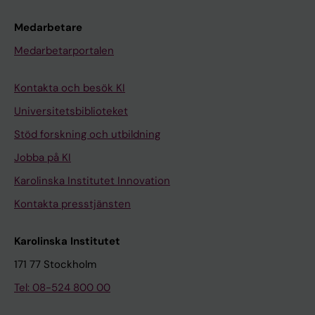
Medarbetare
Medarbetarportalen
Kontakta och besök KI
Universitetsbiblioteket
Stöd forskning och utbildning
Jobba på KI
Karolinska Institutet Innovation
Kontakta presstjänsten
Karolinska Institutet
171 77 Stockholm
Tel: 08-524 800 00