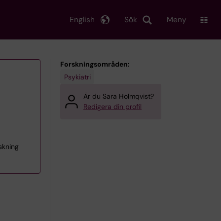
English
Sök
Meny
Forskningsområden:
Psykiatri
Är du Sara Holmqvist?
Redigera din profil
skning