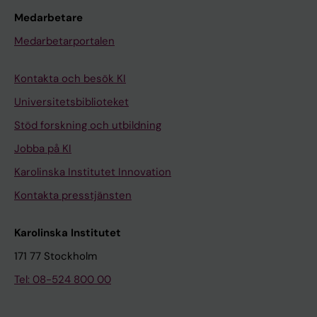
Medarbetare
Medarbetarportalen
Kontakta och besök KI
Universitetsbiblioteket
Stöd forskning och utbildning
Jobba på KI
Karolinska Institutet Innovation
Kontakta presstjänsten
Karolinska Institutet
171 77 Stockholm
Tel: 08-524 800 00