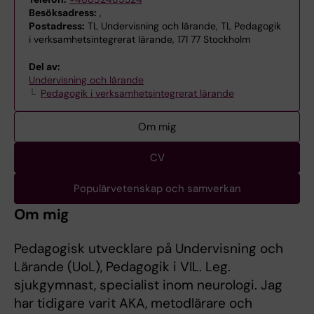
Besöksadress:
,
Postadress:
TL Undervisning och lärande, TL Pedagogik
i verksamhetsintegrerat lärande, 171 77 Stockholm
Del av:
Undervisning och lärande
Pedagogik i verksamhetsintegrerat lärande
Om mig
CV
Populärvetenskap och samverkan
Om mig
Pedagogisk utvecklare på Undervisning och
Lärande (UoL), Pedagogik i VIL. Leg.
sjukgymnast, specialist inom neurologi. Jag
har tidigare varit AKA, metodlärare och