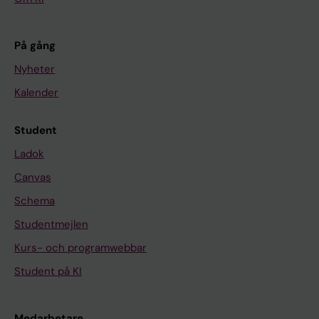
På gång
Nyheter
Kalender
Student
Ladok
Canvas
Schema
Studentmejlen
Kurs- och programwebbar
Student på KI
Medarbetare