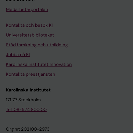
Medarbetarportalen
Kontakta och besök KI
Universitetsbiblioteket
Stöd forskning och utbildning
Jobba på KI
Karolinska Institutet Innovation
Kontakta presstjänsten
Karolinska Institutet
171 77 Stockholm
Tel: 08-524 800 00
Org.nr: 202100-2973