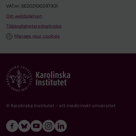
VAT.nr: SE202100297301
Om webbplatsen
Tillgänglighetsredogörelse
Manage your cookies
© Karolinska Institutet - ett medicinskt universitet