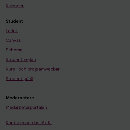
Kalender
Student
Ladok
Canvas
Schema
Studentmejlen
Kurs- och programwebbar
Student på KI
Medarbetare
Medarbetarportalen
Kontakta och besök KI