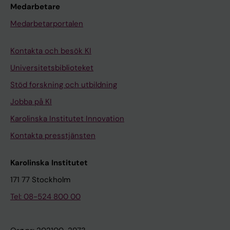
Medarbetare
Medarbetarportalen
Kontakta och besök KI
Universitetsbiblioteket
Stöd forskning och utbildning
Jobba på KI
Karolinska Institutet Innovation
Kontakta presstjänsten
Karolinska Institutet
171 77 Stockholm
Tel: 08-524 800 00