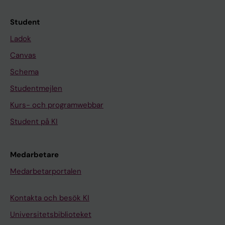
Student
Ladok
Canvas
Schema
Studentmejlen
Kurs- och programwebbar
Student på KI
Medarbetare
Medarbetarportalen
Kontakta och besök KI
Universitetsbiblioteket