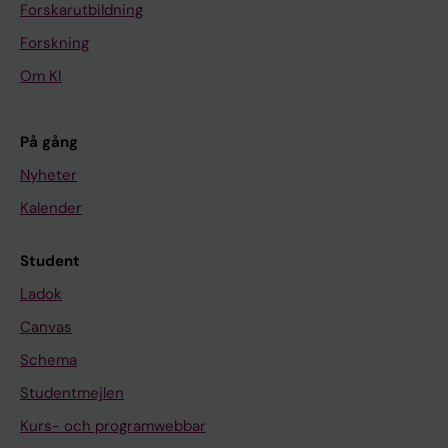
Forskarutbildning
Forskning
Om KI
På gång
Nyheter
Kalender
Student
Ladok
Canvas
Schema
Studentmejlen
Kurs- och programwebbar