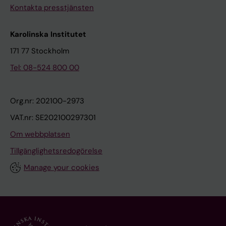
Kontakta presstjänsten
Karolinska Institutet
171 77 Stockholm
Tel: 08-524 800 00
Org.nr: 202100-2973
VAT.nr: SE202100297301
Om webbplatsen
Tillgänglighetsredogörelse
Manage your cookies