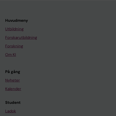
Huvudmeny
Utbildning
Forskarutbildning
Forskning
Om KI
På gång
Nyheter
Kalender
Student
Ladok