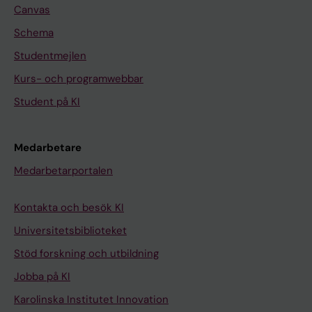
Canvas
Schema
Studentmejlen
Kurs- och programwebbar
Student på KI
Medarbetare
Medarbetarportalen
Kontakta och besök KI
Universitetsbiblioteket
Stöd forskning och utbildning
Jobba på KI
Karolinska Institutet Innovation