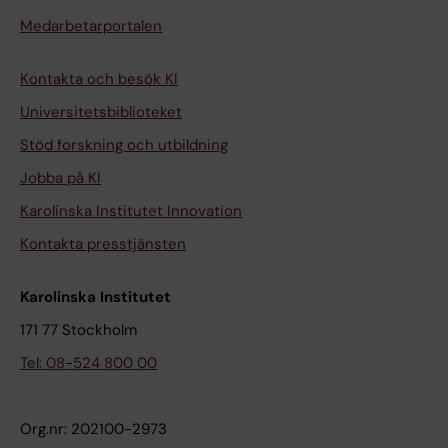
Medarbetarportalen
Kontakta och besök KI
Universitetsbiblioteket
Stöd forskning och utbildning
Jobba på KI
Karolinska Institutet Innovation
Kontakta presstjänsten
Karolinska Institutet
171 77 Stockholm
Tel: 08-524 800 00
Org.nr: 202100-2973