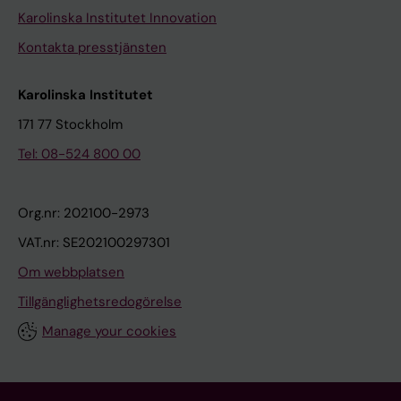
Karolinska Institutet Innovation
Kontakta presstjänsten
Karolinska Institutet
171 77 Stockholm
Tel: 08-524 800 00
Org.nr: 202100-2973
VAT.nr: SE202100297301
Om webbplatsen
Tillgänglighetsredogörelse
Manage your cookies