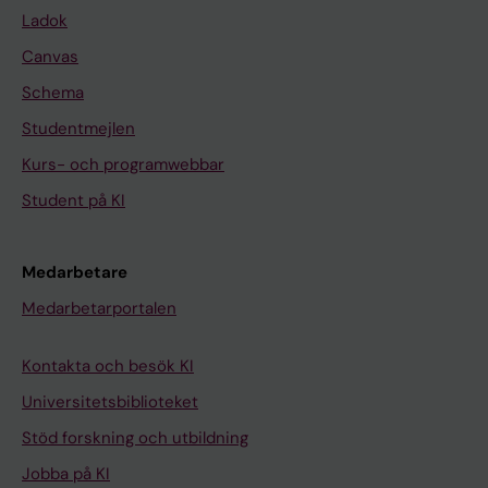
Ladok
Canvas
Schema
Studentmejlen
Kurs- och programwebbar
Student på KI
Medarbetare
Medarbetarportalen
Kontakta och besök KI
Universitetsbiblioteket
Stöd forskning och utbildning
Jobba på KI