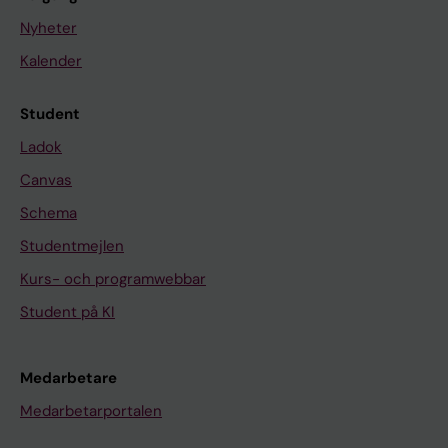
Nyheter
Kalender
Student
Ladok
Canvas
Schema
Studentmejlen
Kurs- och programwebbar
Student på KI
Medarbetare
Medarbetarportalen