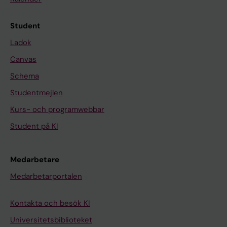
Student
Ladok
Canvas
Schema
Studentmejlen
Kurs- och programwebbar
Student på KI
Medarbetare
Medarbetarportalen
Kontakta och besök KI
Universitetsbiblioteket