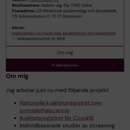
Besöksadress:
Nobels väg 12a, 17165 Solna
Postadress:
C8 Medicinsk epidemiologi och biostatistik,
C8 Administration IT, 171 77 Stockholm
Del av:
Institutionen för medicinsk epidemiologi och biostatistik
Verksamhetsstöd för MEB
Om mig
Publikationer
Om mig
Jag arbetar just nu med följande projekt:
Nationella kvalitetsregistret över
livmoderhalscancer
Kvalitetsregistret för Covid19
Individbaserade studier av screening