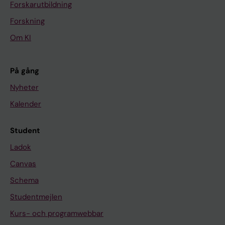
Forskarutbildning
Forskning
Om KI
På gång
Nyheter
Kalender
Student
Ladok
Canvas
Schema
Studentmejlen
Kurs- och programwebbar