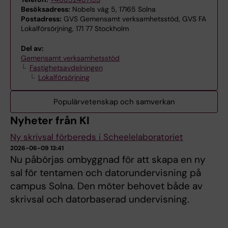
Besöksadress:
Nobels väg 5, 17165 Solna
Postadress:
GVS Gemensamt verksamhetsstöd, GVS FA
Lokalförsörjning, 171 77 Stockholm
Del av:
Gemensamt verksamhetsstöd
Fastighetsavdelningen
Lokalförsörjning
Populärvetenskap och samverkan
Nyheter från KI
Ny skrivsal förbereds i Scheelelaboratoriet
2026-06-09 13:41
Nu påbörjas ombyggnad för att skapa en ny
sal för tentamen och datorundervisning på
campus Solna. Den möter behovet både av
skrivsal och datorbaserad undervisning.