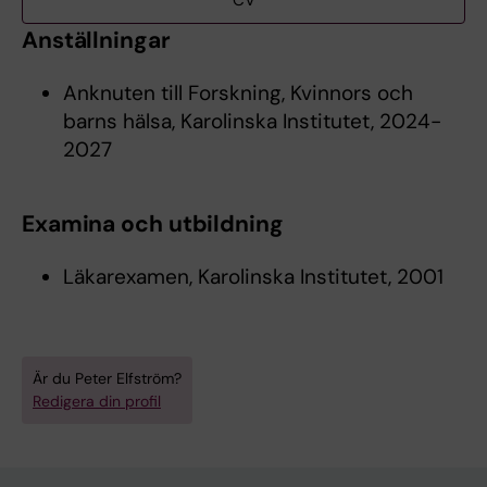
CV
Anställningar
Anknuten till Forskning, Kvinnors och
barns hälsa, Karolinska Institutet, 2024-
2027
Examina och utbildning
Läkarexamen, Karolinska Institutet, 2001
Är du Peter Elfström?
Redigera din profil