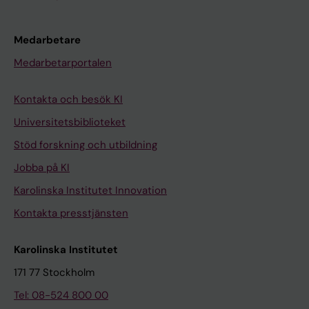
Medarbetare
Medarbetarportalen
Kontakta och besök KI
Universitetsbiblioteket
Stöd forskning och utbildning
Jobba på KI
Karolinska Institutet Innovation
Kontakta presstjänsten
Karolinska Institutet
171 77 Stockholm
Tel: 08-524 800 00