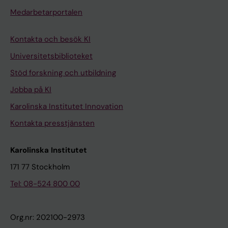
Medarbetarportalen
Kontakta och besök KI
Universitetsbiblioteket
Stöd forskning och utbildning
Jobba på KI
Karolinska Institutet Innovation
Kontakta presstjänsten
Karolinska Institutet
171 77 Stockholm
Tel: 08-524 800 00
Org.nr: 202100-2973