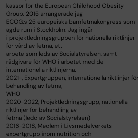
kassör för the European Childhood Obesity
Group. 2015 arrangerade jag
ECOG:s 25 europeiska barnfetmakongress som
ägde rum i Stockholm. Jag ingår
i projektledningsgruppen för nationella riktlinjer
för vård av fetma, ett
arbete som leds av Socialstyrelsen, samt
rådgivare för WHO i arbetet med de
internationella riktlinjerna.
2021-, Expertgruppen, internationella riktlinjer fö
behandling av fetma,
WHO
2020-2022, Projektledningsgrupp, nationella
riktlinjer för behandling av
fetma (ledd av Socialstyrelsen)
2016-2018, Medlem i Livsmedelverkets
expertgrupp inom nutrition och