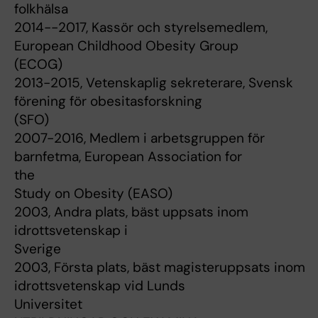
folkhälsa
2014--2017, Kassör och styrelsemedlem,
European Childhood Obesity Group
(ECOG)
2013-2015, Vetenskaplig sekreterare, Svensk
förening för obesitasforskning
(SFO)
2007-2016, Medlem i arbetsgruppen för
barnfetma, European Association for
the
Study on Obesity (EASO)
2003, Andra plats, bäst uppsats inom
idrottsvetenskap i
Sverige
2003, Första plats, bäst magisteruppsats inom
idrottsvetenskap vid Lunds
Universitet