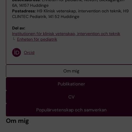
6A, 14157 Huddinge
Postadress:
H9 Klinisk vetenskap, intervention och teknik, H9
CLINTEC Pediatrik, 141 52 Huddinge
Del av:
Institutionen för klinisk vetenskap, intervention och teknik
Enheten för pediatrik
Orcid
Om mig
Publikationer
CV
Populärvetenskap och samverkan
Om mig