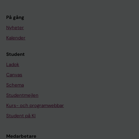
På gång
Nyheter
Kalender
Student
Ladok
Canvas
Schema
Studentmejlen
Kurs- och programwebbar
Student på KI
Medarbetare