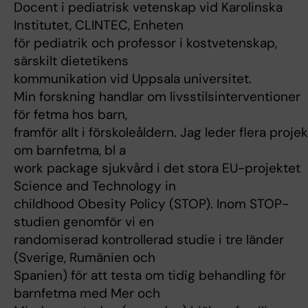
Docent i pediatrisk vetenskap vid Karolinska
Institutet, CLINTEC, Enheten
för pediatrik och professor i kostvetenskap,
särskilt dietetikens
kommunikation vid Uppsala universitet.
Min forskning handlar om livsstilsinterventioner
för fetma hos barn,
framför allt i förskoleåldern. Jag leder flera projek
om barnfetma, bl a
work package sjukvård i det stora EU-projektet
Science and Technology in
childhood Obesity Policy (STOP). Inom STOP-
studien genomför vi en
randomiserad kontrollerad studie i tre länder
(Sverige, Rumänien och
Spanien) för att testa om tidig behandling för
barnfetma med Mer och