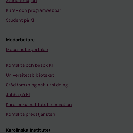
Studentmejlen
Kurs- och programwebbar
Student på KI
Medarbetare
Medarbetarportalen
Kontakta och besök KI
Universitetsbiblioteket
Stöd forskning och utbildning
Jobba på KI
Karolinska Institutet Innovation
Kontakta presstjänsten
Karolinska Institutet