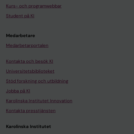
Kurs- och programwebbar
Student på KI
Medarbetare
Medarbetarportalen
Kontakta och besök KI
Universitetsbiblioteket
Stöd forskning och utbildning
Jobba på KI
Karolinska Institutet Innovation
Kontakta presstjänsten
Karolinska Institutet