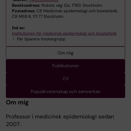
Besöksadress:
Nobels väg 12a, 17165 Stockholm
Postadress:
C8 Medicinsk epidemiologi och biostatistik,
C8 MEB III, 171 77 Stockholm
Del av:
Institutionen för medicinsk epidemiologi och biostatistik
Pär Sparens forskargrupp
Om mig
Publikationer
CV
Populärvetenskap och samverkan
Om mig
Professor i medicinsk epidemiologi sedan
2007.