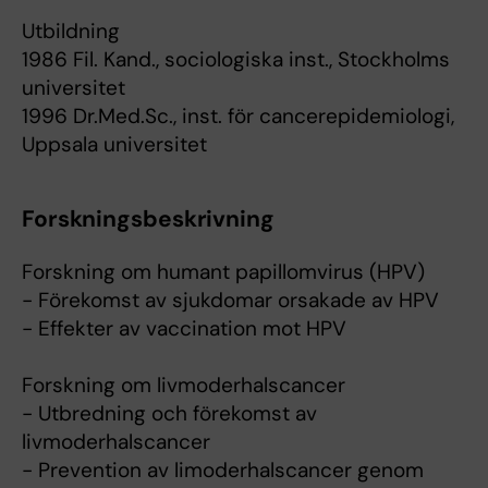
Utbildning
1986 Fil. Kand., sociologiska inst., Stockholms
universitet
1996 Dr.Med.Sc., inst. för cancerepidemiologi,
Uppsala universitet
Forskningsbeskrivning
Forskning om humant papillomvirus (HPV)
- Förekomst av sjukdomar orsakade av HPV
- Effekter av vaccination mot HPV
Forskning om livmoderhalscancer
- Utbredning och förekomst av
livmoderhalscancer
- Prevention av limoderhalscancer genom