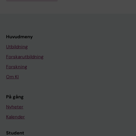
Huvudmeny
Utbildning
Forskarutbildning
Forskning
Om KI
På gång
Nyheter
Kalender
Student