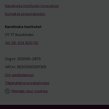
Karolinska Institutet Innovation
Kontakta presstjänsten
Karolinska Institutet
171 77 Stockholm
Tel: 08-524 800 00
Org.nr: 202100-2973
VAT.nr: SE202100297301
Om webbplatsen
Tillgänglighetsredogörelse
Manage your cookies