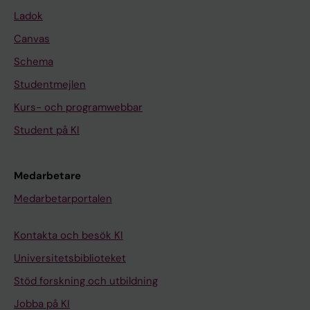
Ladok
Canvas
Schema
Studentmejlen
Kurs- och programwebbar
Student på KI
Medarbetare
Medarbetarportalen
Kontakta och besök KI
Universitetsbiblioteket
Stöd forskning och utbildning
Jobba på KI